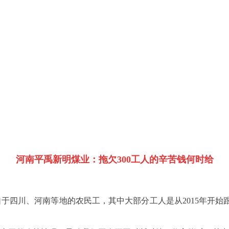
河南平禹新明煤业：拖欠300工人的辛苦钱何时给
于四川、河南等地的农民工，其中大部分工人是从2015年开始