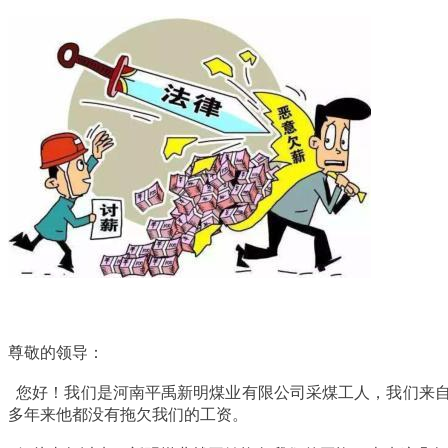
尊敬的领导：
您好！我们是河南平禹新明煤业有限公司采煤工人，我们来自
多年来他都没有拖欠我们的工资。