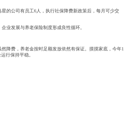
星的公司有员工6人，执行社保降费新政策后，每月可少交
，企业发展与养老保险制度形成良性循环。
然降费，养老金按时足额发放依然有保证。摸摸家底，今年1
金运行保持平稳。