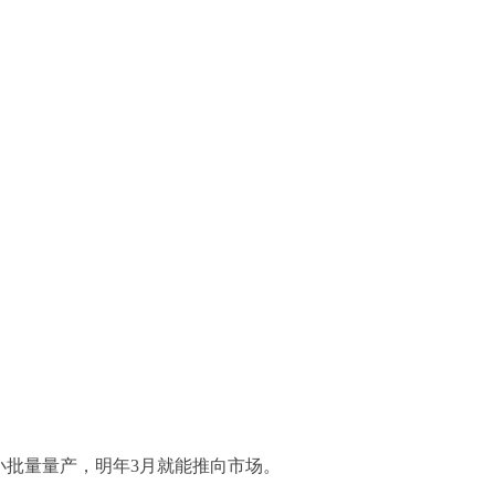
批量量产，明年3月就能推向市场。